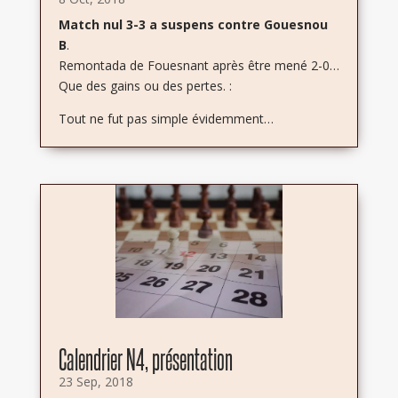
Match nul 3-3 a suspens contre Gouesnou
B
.
Remontada de Fouesnant après être mené 2-0…
Que des gains ou des pertes. :
Tout ne fut pas simple évidemment…
Calendrier N4, présentation
23 Sep, 2018