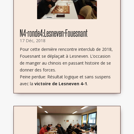
N4-ronde4:Lesneven-Fouesnant
17 Déc, 2018
Pour cette dernière rencontre interclub de 2018,
Fouesnant se déplaçait à Lesneven. L’occasion
de manger au chinois en passant histoire de se
donner des forces.
Peine perdue: Résultat logique et sans suspens
avec la
victoire de Lesneven 4-1
.