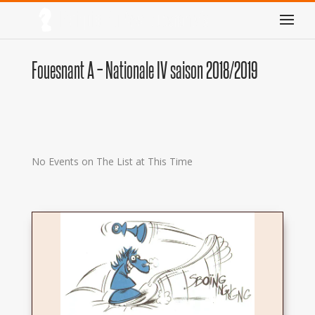
Fouesnant A – Nationale IV saison 2018/2019
No Events on The List at This Time