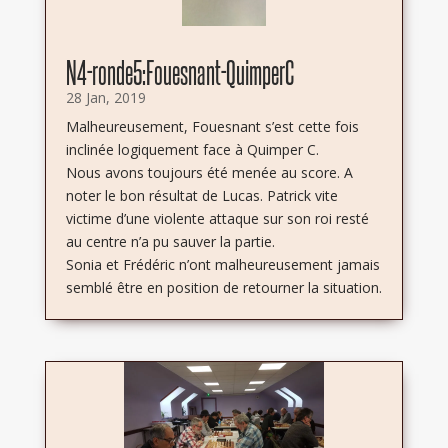
N4-ronde5:Fouesnant-QuimperC
28 Jan, 2019
Malheureusement, Fouesnant s’est cette fois
inclinée logiquement face à Quimper C.
Nous avons toujours été menée au score. A
noter le bon résultat de Lucas. Patrick vite
victime d’une violente attaque sur son roi resté
au centre n’a pu sauver la partie.
Sonia et Frédéric n’ont malheureusement jamais
semblé être en position de retourner la situation.