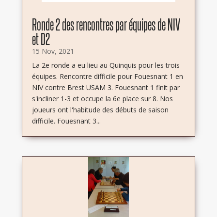
Ronde 2 des rencontres par équipes de NIV
et D2
15 Nov, 2021
La 2e ronde a eu lieu au Quinquis pour les trois
équipes. Rencontre difficile pour Fouesnant 1 en
NIV contre Brest USAM 3. Fouesnant 1 finit par
s'incliner 1-3 et occupe la 6e place sur 8. Nos
joueurs ont l'habitude des débuts de saison
difficile. Fouesnant 3...