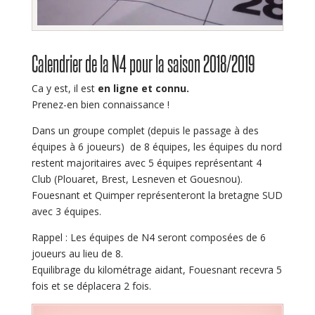
Calendrier de la N4 pour la saison 2018/2019
Ca y est, il est
en ligne et connu.
Prenez-en bien connaissance !
Dans un groupe complet (depuis le passage à des
équipes à 6 joueurs) de 8 équipes, les équipes du nord
restent majoritaires avec 5 équipes représentant 4
Club (Plouaret, Brest, Lesneven et Gouesnou).
Fouesnant et Quimper représenteront la bretagne SUD
avec 3 équipes.
Rappel : Les équipes de N4 seront composées de 6
joueurs au lieu de 8.
Equilibrage du kilométrage aidant, Fouesnant recevra 5
fois et se déplacera 2 fois.