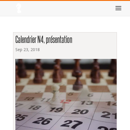
Calendrier N4, présentation
Sep 23, 2018