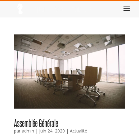
Assemblée Générale
par
admin
|
Juin 24, 2020
|
Actualité