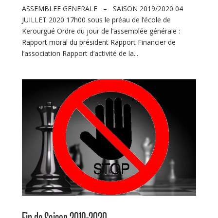
ASSEMBLEE GENERALE – SAISON 2019/2020 04
JUILLET 2020 17h00 sous le préau de l’école de
Kerourgué Ordre du jour de l’assemblée générale :
Rapport moral du président Rapport Financier de
l’association Rapport d’activité de la...
Fin de Saison 2019-2020