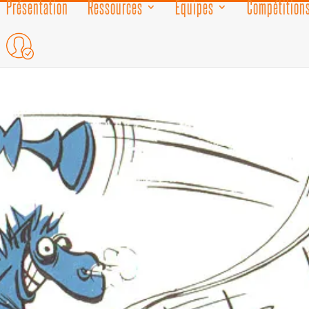
Présentation
Ressources
Equipes
Compétitions