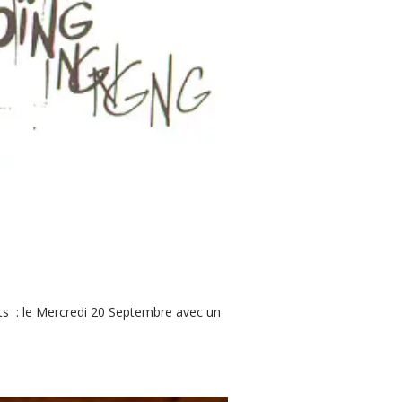
ts : le Mercredi 20 Septembre avec un