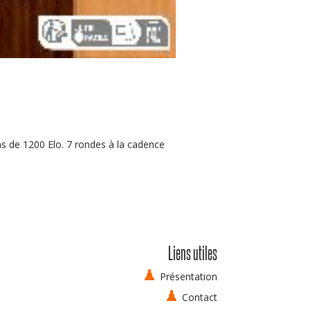
s de 1200 Elo. 7 rondes à la cadence
Liens utiles
Présentation
Contact