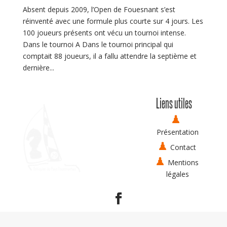
Absent depuis 2009, l’Open de Fouesnant s’est
réinventé avec une formule plus courte sur 4 jours. Les
100 joueurs présents ont vécu un tournoi intense.
Dans le tournoi A Dans le tournoi principal qui
comptait 88 joueurs, il a fallu attendre la septième et
dernière...
Liens utiles
Présentation
Contact
Mentions
légales