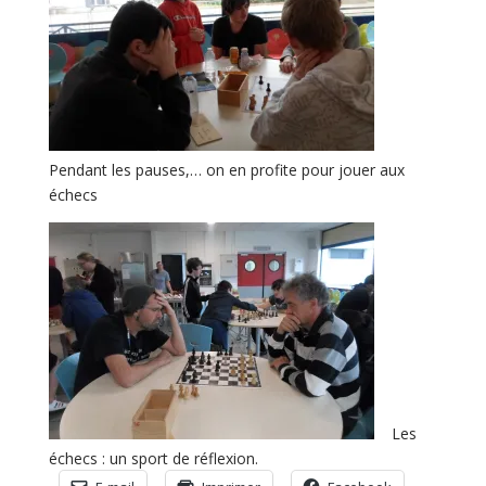
Pendant les pauses,… on en profite pour jouer aux
échecs
Les
échecs : un sport de réflexion.