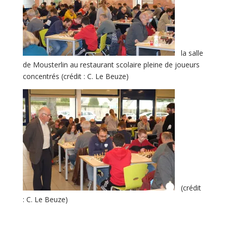
la salle
de Mousterlin au restaurant scolaire pleine de joueurs
concentrés (crédit : C. Le Beuze)
(crédit
: C. Le Beuze)