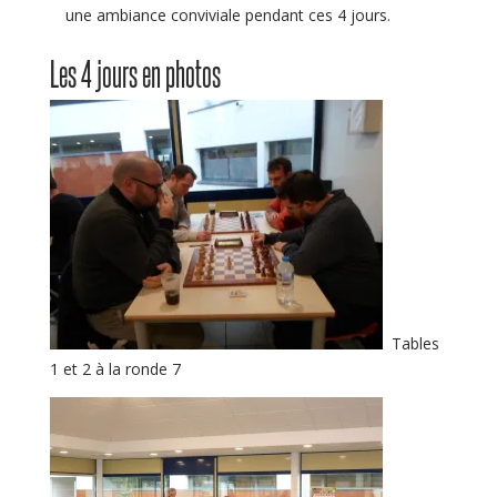
une ambiance conviviale pendant ces 4 jours.
Les 4 jours en photos
Tables
1 et 2 à la ronde 7