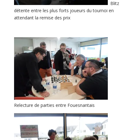
Blitz
détente entre les plus forts joueurs du tournoi en
attendant la remise des prix
Relecture de parties entre Fouesnantais