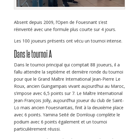
Absent depuis 2009, l’Open de Fouesnant s’est
réinventé avec une formule plus courte sur 4 jours.
Les 100 joueurs présents ont vécu un tournoi intense.
Dans le tournoi A
Dans le tournoi principal qui comptait 88 joueurs, il a
fallu attendre la septième et dernière ronde du tournoi
pour que le Grand Maître International Jean-Pierre Le
Roux, ancien Guingampais vivant aujourd’hui au Maroc,
s’impose avec 6,5 points sur 7. Le Maître International
Jean-François Jolly, aujourd’hui joueur du club de Saint-
Lo mais ancien Fouesnantais, finit à la deuxième place
avec 6 points. Yamina Seité de Domloup complète le
podium avec 6 points également et un tournoi
particulièrement réussi.