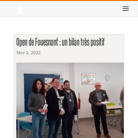
Open de Fouesnant : un bilan très positif
Nov 2, 2022