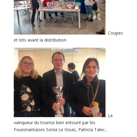
Coupes
et lots avant la distribution
Le
vainqueur du tournoi bien entouré par les
Fouesnantaises Sonia Le Gouic, Patricia Talec…