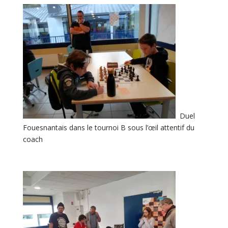
Duel
Fouesnantais dans le tournoi B sous l’œil attentif du
coach