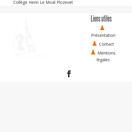
Collège Henri Le Moal Plozevet
Liens utiles
Présentation
Contact
Mentions
légales