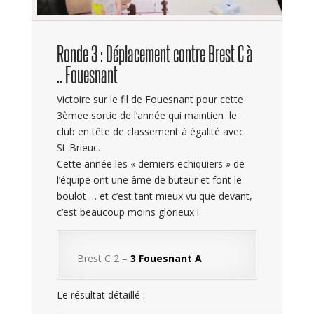
Ronde 3 : Déplacement contre Brest C à
.. Fouesnant
Victoire sur le fil de Fouesnant pour cette
3èmee sortie de l’année qui maintien le
club en tête de classement à égalité avec
St-Brieuc.
Cette année les « derniers echiquiers » de
l’équipe ont une âme de buteur et font le
boulot … et c’est tant mieux vu que devant,
c’est beaucoup moins glorieux !
Brest C 2 –
3
Fouesnant A
Le résultat détaillé :