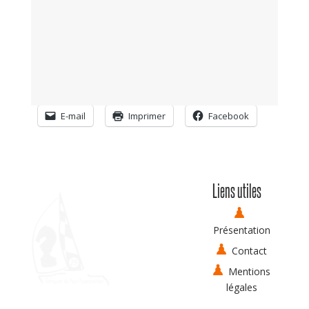
E-mail
Imprimer
Facebook
Liens utiles
Présentation
Contact
Mentions
légales