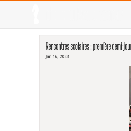
Rencontres scolaires : première demi-jou
Jan 16, 2023