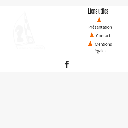
Liens utiles
Présentation
Contact
Mentions
légales