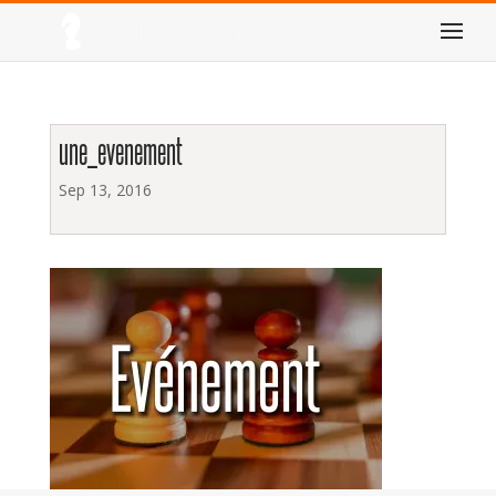
une_evenement
Sep 13, 2016