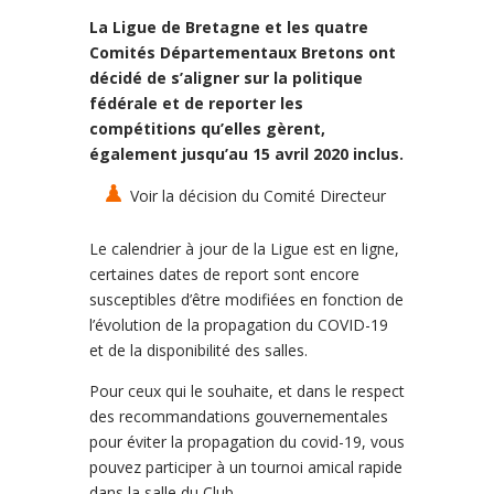
La Ligue de Bretagne et les quatre
Comités Départementaux Bretons ont
décidé de s’aligner sur la politique
fédérale et de reporter les
compétitions qu’elles gèrent,
également jusqu’au 15 avril 2020 inclus.
Voir la décision du Comité Directeur
Le calendrier à jour de la Ligue est en ligne,
certaines dates de report sont encore
susceptibles d’être modifiées en fonction de
l’évolution de la propagation du COVID-19
et de la disponibilité des salles.
Pour ceux qui le souhaite, et dans le respect
des recommandations gouvernementales
pour éviter la propagation du covid-19, vous
pouvez participer à un tournoi amical rapide
dans la salle du Club.