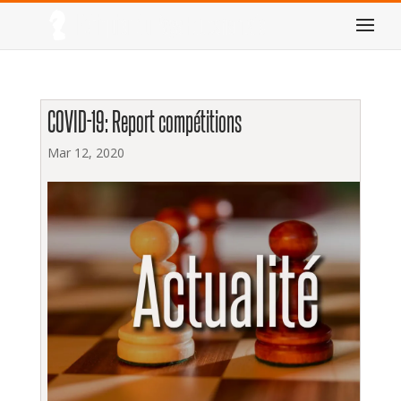
COVID-19: Report compétitions
Mar 12, 2020