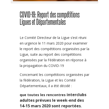
COVID-19: Report des compétitions
Ligues et Départementales
Le Comité Directeur de la Ligue s’est réuni
en urgence le 11 mars 2020 pour examiner
le report des compétitions organisées par la
Ligue, suite au report des compétitions
organisées par la Fédération en réponse à
la propagation du COVID-19
Concernant les compétitions organisées par
la fédération, la Ligue et les Comité
Départementaux, il a été décidé :
interclubs
que toutes les rencontres
adultes prévues le week-end des
14-15 mars 2020 sont reportées
.