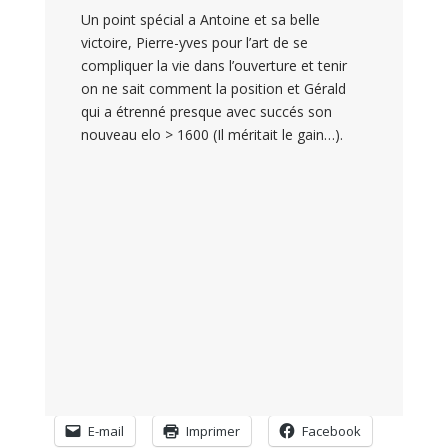
Un point spécial a Antoine et sa belle
victoire, Pierre-yves pour l’art de se
compliquer la vie dans l’ouverture et tenir
on ne sait comment la position et Gérald
qui a étrenné presque avec succés son
nouveau elo > 1600 (Il méritait le gain…).
E-mail
Imprimer
Facebook