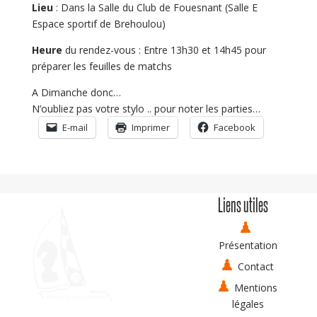
Lieu
: Dans la Salle du Club de Fouesnant (Salle E
Espace sportif de Brehoulou)
Heure
du rendez-vous : Entre 13h30 et 14h45 pour
préparer les feuilles de matchs
A Dimanche donc…
N’oubliez pas votre stylo .. pour noter les parties…
E-mail
Imprimer
Facebook
Liens utiles
Présentation
Contact
Mentions
légales