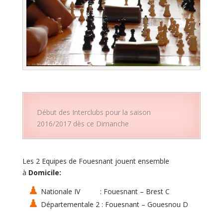
Début des Interclubs pour la saison
2016/2017 dès ce Dimanche
Les 2 Equipes de Fouesnant jouent ensemble
à
Domicile:
Nationale IV :
Fouesnant – Brest C
Départementale 2 :
Fouesnant – Gouesnou D