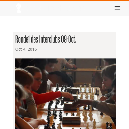
Ronde1 des Interclubs 09-Oct.
Oct 4, 2016