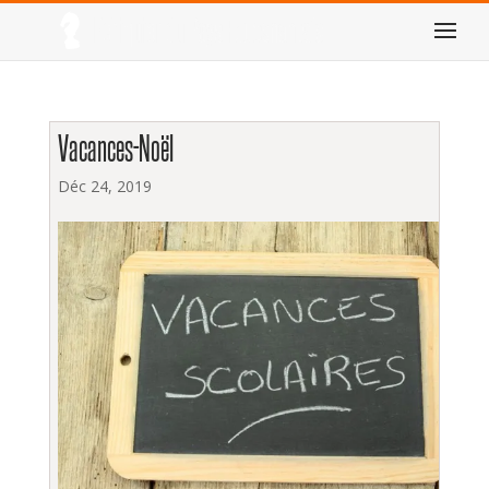
Vacances-Noël
Déc 24, 2019