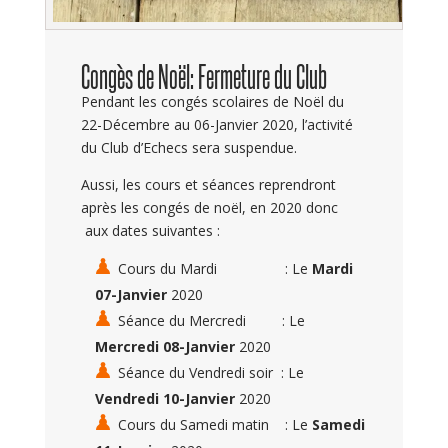
Congès de Noël: Fermeture du Club
Pendant les congés scolaires de Noël du
22-Décembre au 06-Janvier 2020, l’activité
du Club d’Echecs sera suspendue.
Aussi, les cours et séances reprendront
après les congés de noël, en 2020 donc
aux dates suivantes :
Cours du Mardi : Le
Mardi
07-Janvier
2020
Séance du Mercredi : Le
Mercredi 08-Janvier
2020
Séance du Vendredi soir : Le
Vendredi 10-Janvier
2020
Cours du Samedi matin : Le
Samedi