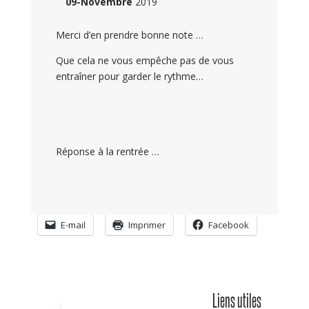
09-Novembre
2019
Merci d’en prendre bonne note …
Que cela ne vous empêche pas de vous
entraîner pour garder le rythme…
Réponse à la rentrée …
E-mail
Imprimer
Facebook
Liens utiles