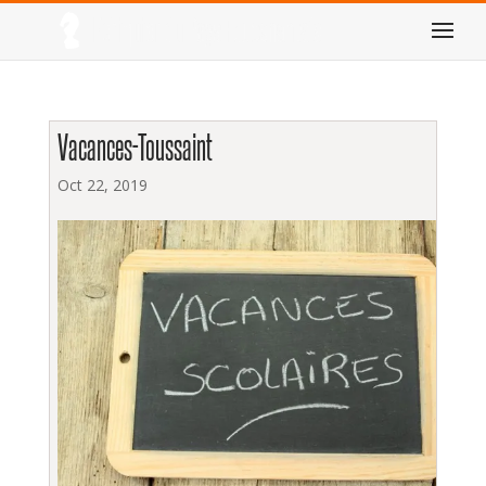
Vacances-Toussaint
Oct 22, 2019