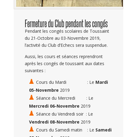
Fermeture du Club pendant les congés
Pendant les congés scolaires de Toussaint
du 21-Octobre au 03-Novembre 2019,
l’activité du Club d’Echecs sera suspendue.
Aussi, les cours et séances reprendront
après les congés de toussaint aux dates
suivantes :
Cours du Mardi : Le
Mardi
05-Novembre
2019
Séance du Mercredi : Le
Mercredi 06-Novembre
2019
Séance du Vendredi soir : Le
Vendredi 08-Novembre
2019
Cours du Samedi matin : Le
Samedi